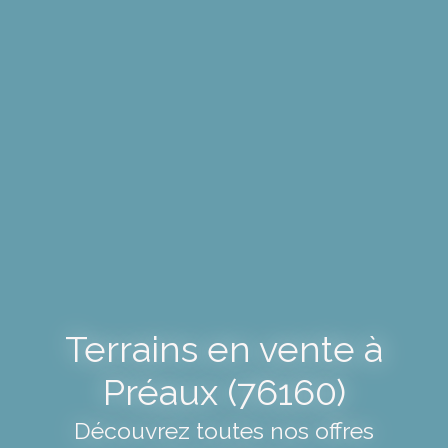
Terrains en vente à
Préaux (76160)
Découvrez toutes nos offres