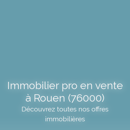
Immobilier pro en vente
à Rouen (76000)
Découvrez toutes nos offres
immobilières