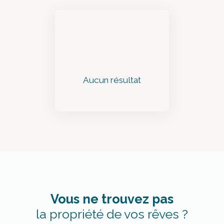
Aucun résultat
Vous ne trouvez pas
la propriété de vos rêves ?