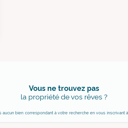
Vous ne trouvez pas
la propriété de vos rêves ?
aucun bien correspondant à votre recherche en vous inscrivant à 