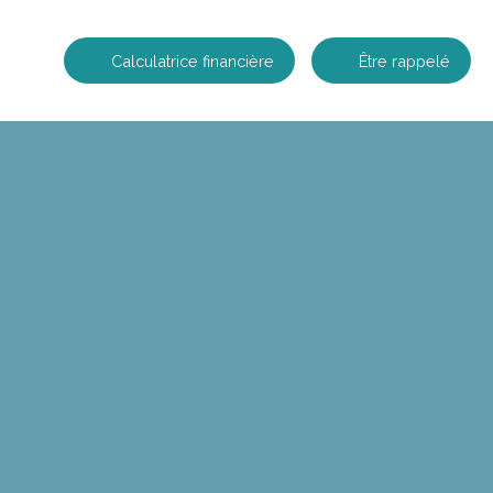
Calculatrice financière
Être rappelé