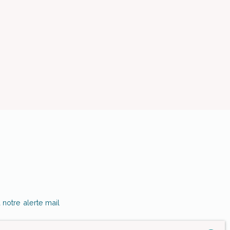
notre alerte mail