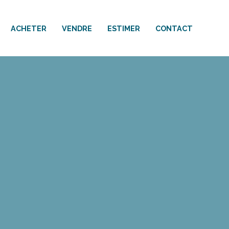
ACHETER
VENDRE
ESTIMER
CONTACT