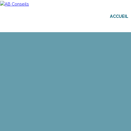
ACCUEIL